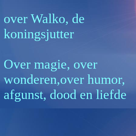
over Walko, de
koningsjutter
Over magie, over
wonderen,over humor,
afgunst, dood en liefde