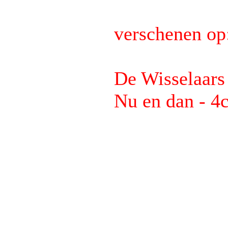
verschenen op
De Wisselaars
Nu en dan - 4