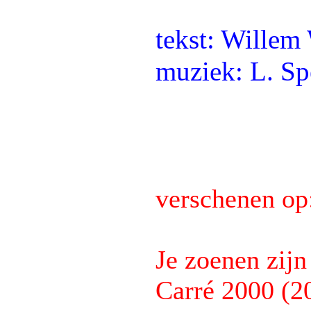
tekst: Willem
muziek: L. Sp
verschenen op
Je zoenen zijn
Carré 2000 (2